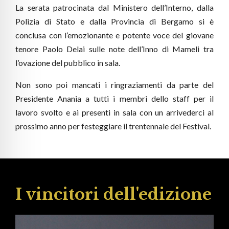
La serata patrocinata dal Ministero dell’Interno, dalla
Polizia di Stato e dalla Provincia di Bergamo si è
conclusa con l’emozionante e potente voce del giovane
tenore Paolo Delai sulle note dell’Inno di Mameli tra
l’ovazione del pubblico in sala.
Non sono poi mancati i ringraziamenti da parte del
Presidente Anania a tutti i membri dello staff per il
lavoro svolto e ai presenti in sala con un arrivederci al
prossimo anno per festeggiare il trentennale del Festival.
I vincitori dell'edizione