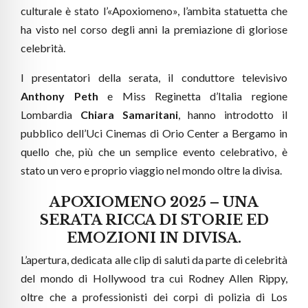
culturale è stato l’«Apoxiomeno», l’ambita statuetta che
ha visto nel corso degli anni la premiazione di gloriose
celebrità.
I presentatori della serata, il conduttore televisivo
Anthony Peth
e Miss Reginetta d’Italia regione
Lombardia
Chiara Samaritani
, hanno introdotto il
pubblico dell’Uci Cinemas di Orio Center a Bergamo in
quello che, più che un semplice evento celebrativo, è
stato un vero e proprio viaggio nel mondo oltre la divisa.
APOXIOMENO 2025 – UNA
SERATA RICCA DI STORIE ED
EMOZIONI IN DIVISA.
L’apertura, dedicata alle clip di saluti da parte di celebrità
del mondo di Hollywood tra cui Rodney Allen Rippy,
oltre che a professionisti dei corpi di polizia di Los