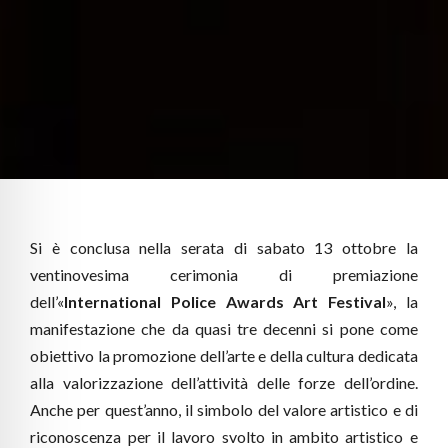
Si è conclusa nella serata di sabato 13 ottobre la
ventinovesima cerimonia di premiazione
dell’«
International Police Awards Art Festival
», la
manifestazione che da quasi tre decenni si pone come
obiettivo la promozione dell’arte e della cultura dedicata
alla valorizzazione dell’attività delle forze dell’ordine.
Anche per quest’anno, il simbolo del valore artistico e di
riconoscenza per il lavoro svolto in ambito artistico e