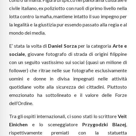
civile italiano, ex poliziotto con ruoli di primo livello nella
lotta contro la mafia, mantiene intatto il suo impegno per
la legalità e la giustizia pur essendo passato alla regia e al
mondo dei media.
E’ stata la volta di
Daniel Sorza
per la categoria
Arte e
sociale
, giovane fotografo di strada di origini filippine
con un seguito vastissimo sui social (quasi un milione di
follower) che ritrae nelle sue fotografie esclusivamente
uomini e donne in divisa impegnati nelle attività
quotidiane volte alla sicurezza dei cittadini. Piuttosto
emozionato ha sottolineato e il valore delle Forze
dell’Ordine.
Tra gli ospiti internazionali, ci sono stati lo scrittore
Veit
Einichen
e lo sceneggiatore
Przygodzki Blazej
,
rispettivamente premiati con la statuetta