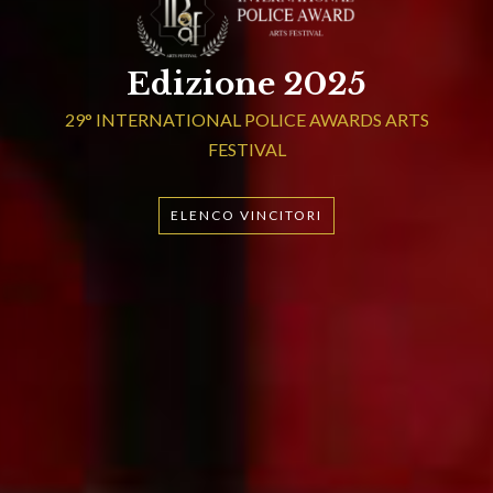
Edizione 2025
29° INTERNATIONAL POLICE AWARDS ARTS
FESTIVAL
ELENCO VINCITORI