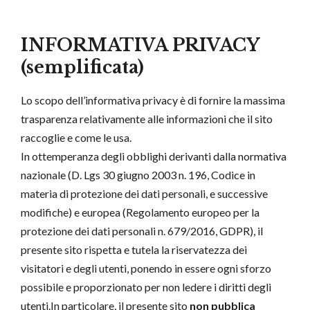
INFORMATIVA PRIVACY
(semplificata)
Lo scopo dell’informativa privacy è di fornire la massima
trasparenza relativamente alle informazioni che il sito
raccoglie e come le usa.
In ottemperanza degli obblighi derivanti dalla normativa
nazionale (D. Lgs 30 giugno 2003 n. 196, Codice in
materia di protezione dei dati personali, e successive
modifiche) e europea (Regolamento europeo per la
protezione dei dati personali n. 679/2016, GDPR), il
presente sito rispetta e tutela la riservatezza dei
visitatori e degli utenti, ponendo in essere ogni sforzo
possibile e proporzionato per non ledere i diritti degli
utenti.In particolare, il presente sito
non pubblica