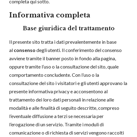
completa qui sotto.
Informativa completa
Base giuridica del trattamento
Il presente sito tratta i dati prevalentemente in base
al
consenso
degli utenti. Il conferimento del consenso
avviene tramite il banner posto in fondo alla pagina,
oppure tramite l’uso o la consultazione del sito, quale
comportamento concludente. Con l’uso o la
consultazione del sito i visitatori e gli utenti approvano la
presente informativa privacy e acconsentono al
trattamento dei loro dati personali in relazione alle
modalità e alle finalità di seguito descritte, compreso
l’eventuale diffusione a terzi se necessaria per
l’erogazione di un servizio. Tramite i moduli di
comunicazione o di richiesta di servizi vengono raccolti