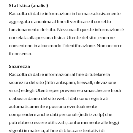
Statistica (analisi)
Raccolta di dati e informazioni in forma esclusivamente
aggregata e anonima al fine di verificare il corretto
funzionamento del sito. Nessuna di queste informazioni è
correlata alla persona fisica-Utente del sito, e non ne
consentono in alcun modo l’identificazione. Non occorre
il consenso.
Sicurezza
Raccolta di dati e informazioni al fine di tutelare la
sicurezza del sito (filtri antispam, firewall, rilevazione
virus) e degli Utenti e per prevenire o smascherare frodi
o abusi a danno del sito web. I dati sono registrati
automaticamente e possono eventualmente
comprendere anche dati personali (indirizzo Ip) che
potrebbero essere utilizzati, conformemente alle leggi
vigenti in materia, al fine di bloccare tentativi di