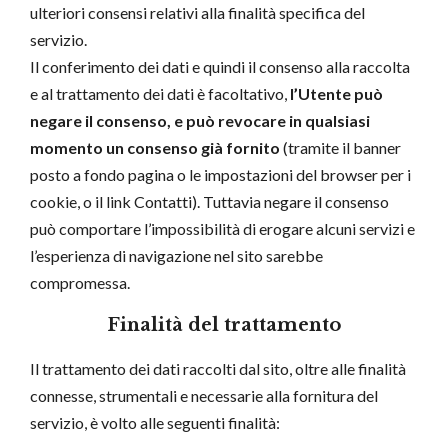
ulteriori consensi relativi alla finalità specifica del
servizio.
Il conferimento dei dati e quindi il consenso alla raccolta
e al trattamento dei dati è facoltativo,
l’Utente può
negare il consenso, e può revocare in qualsiasi
momento un consenso già fornito
(tramite il banner
posto a fondo pagina o le impostazioni del browser per i
cookie, o il link Contatti). Tuttavia negare il consenso
può comportare l’impossibilità di erogare alcuni servizi e
l’esperienza di navigazione nel sito sarebbe
compromessa.
Finalità del trattamento
Il trattamento dei dati raccolti dal sito, oltre alle finalità
connesse, strumentali e necessarie alla fornitura del
servizio, è volto alle seguenti finalità: