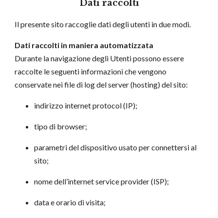
Dati raccolti
Il presente sito raccoglie dati degli utenti in due modi.
Dati raccolti in maniera automatizzata
Durante la navigazione degli Utenti possono essere
raccolte le seguenti informazioni che vengono
conservate nei file di log del server (hosting) del sito:
indirizzo internet protocol (IP);
tipo di browser;
parametri del dispositivo usato per connettersi al
sito;
nome dell’internet service provider (ISP);
data e orario di visita;