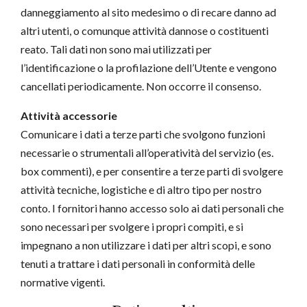
danneggiamento al sito medesimo o di recare danno ad
altri utenti, o comunque attività dannose o costituenti
reato. Tali dati non sono mai utilizzati per
l’identificazione o la profilazione dell’Utente e vengono
cancellati periodicamente. Non occorre il consenso.
Attività accessorie
Comunicare i dati a terze parti che svolgono funzioni
necessarie o strumentali all’operatività del servizio (es.
box commenti), e per consentire a terze parti di svolgere
attività tecniche, logistiche e di altro tipo per nostro
conto. I fornitori hanno accesso solo ai dati personali che
sono necessari per svolgere i propri compiti, e si
impegnano a non utilizzare i dati per altri scopi, e sono
tenuti a trattare i dati personali in conformità delle
normative vigenti.