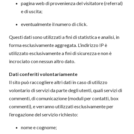
pagina web di provenienza del visitatore (referral)
e di uscita;
eventualmente il numero di click.
Questi dati sono utilizzati a fini di statistica e analisi, in
forma esclusivamente aggregata. L’indirizzo IP è
utilizzato esclusivamente a fini di sicurezza e non è
incrociato con nessun altro dato.
Dati conferiti volontariamente
Il sito può raccogliere altri dati in caso di utilizzo
volontario di servizi da parte degli utenti, quali servizi di
commenti, di comunicazione (moduli per contatti, box
commenti), e verranno utilizzati esclusivamente per
l’erogazione del servizio richiesto:
nome e cognome;