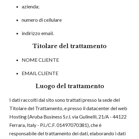
azienda;
numero di cellulare
indirizzo email.
Titolare del trattamento
NOME CLIENTE
EMAIL CLIENTE
Luogo del trattamento
I dati raccolti dal sito sono trattati presso la sede del
Titolare del Trattamento, e presso il datacenter del web
Hosting (Aruba Business S.r.l. via Gulinelli, 21/A - 44122
Ferrara, Italy - P.I./C.F. 01497070381), che è
responsabile del trattamento dei dati, elaborando i dati