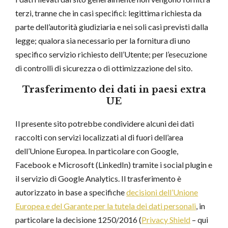
terzi, tranne che in casi specifici: legittima richiesta da
parte dell’autorità giudiziaria e nei soli casi previsti dalla
legge; qualora sia necessario per la fornitura di uno
specifico servizio richiesto dell’Utente; per l’esecuzione
di controlli di sicurezza o di ottimizzazione del sito.
Trasferimento dei dati in paesi extra
UE
Il presente sito potrebbe condividere alcuni dei dati
raccolti con servizi localizzati al di fuori dell’area
dell’Unione Europea. In particolare con Google,
Facebook e Microsoft (LinkedIn) tramite i social plugin e
il servizio di Google Analytics. Il trasferimento è
autorizzato in base a specifiche
decisioni dell’Unione
Europea e del Garante per la tutela dei dati personali
, in
particolare la decisione 1250/2016 (
Privacy Shield
– qui